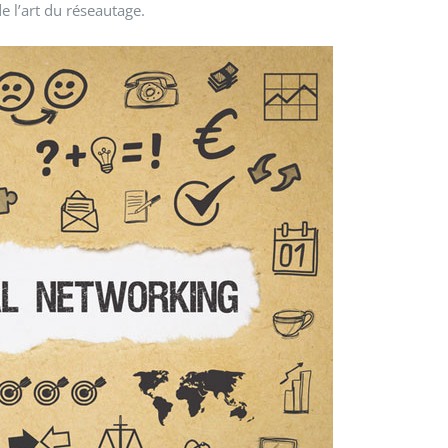
de l’art du réseautage.