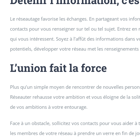
Le réseautage favorise les échanges. En partageant vos infor
contacts pour vous renseigner sur tel ou tel sujet. Entrez e
qui vous intéressent. Soyez à l’affût des informations dans vo
potentiels, développer votre réseau met les renseignements 
L’union fait la force
Plus qu’un simple moyen de rencontrer de nouvelles personn
Réseauter rehausse votre ambition et vous éloigne de la solit
de vos ambitions à votre entourage.
Face à un obstacle, sollicitez vos contacts pour vous aider à 
les membres de votre réseau à prendre un verre en fin de jo