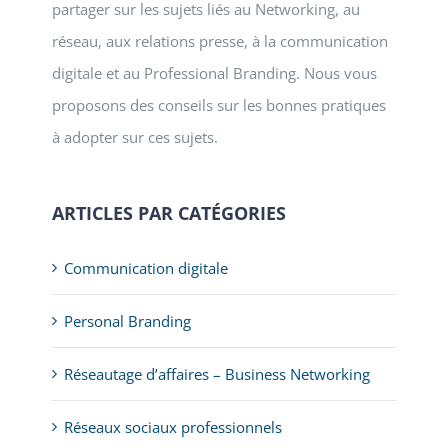
partager sur les sujets liés au Networking, au
réseau, aux relations presse, à la communication
digitale et au Professional Branding. Nous vous
proposons des conseils sur les bonnes pratiques
à adopter sur ces sujets.
ARTICLES PAR CATÉGORIES
Communication digitale
Personal Branding
Réseautage d’affaires – Business Networking
Réseaux sociaux professionnels