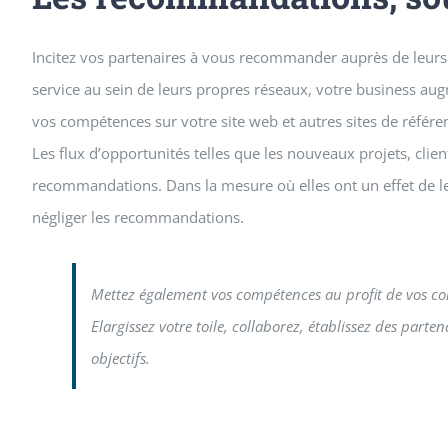
Incitez vos partenaires à vous recommander auprès de leurs
service au sein de leurs propres réseaux, votre business aug
vos compétences sur votre site web et autres sites de référe
Les flux d’opportunités telles que les nouveaux projets, clie
recommandations. Dans la mesure où elles ont un effet de le
négliger les recommandations.
Mettez également vos compétences au profit de vos co
Elargissez votre toile, collaborez, établissez des parte
objectifs.