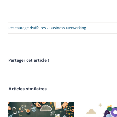
Réseautage d'affaires - Business Networking
Partager cet article !
Articles similaires