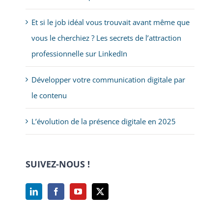
Et si le job idéal vous trouvait avant même que
vous le cherchiez ? Les secrets de l’attraction
professionnelle sur LinkedIn
Développer votre communication digitale par
le contenu
L’évolution de la présence digitale en 2025
SUIVEZ-NOUS !