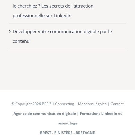
le cherchiez ? Les secrets de l’attraction
professionnelle sur LinkedIn
Développer votre communication digitale par le
contenu
© Copyright
2026 BREIZH Connecting |
Mentions légales
|
Contact
Agence de communication digitale
|
Formations LinkedIn et
réseautage
BREST - FINISTÈRE - BRETAGNE