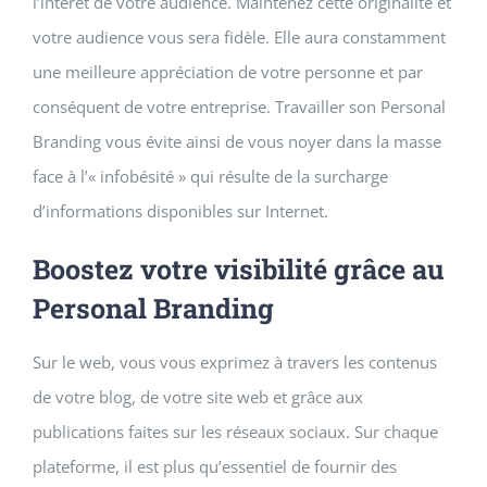
l’intérêt de votre audience. Maintenez cette originalité et
votre audience vous sera fidèle. Elle aura constamment
une meilleure appréciation de votre personne et par
conséquent de votre entreprise. Travailler son Personal
Branding vous évite ainsi de vous noyer dans la masse
face à l’« infobésité » qui résulte de la surcharge
d’informations disponibles sur Internet.
Boostez votre visibilité grâce au
Personal Branding
Sur le web, vous vous exprimez à travers les contenus
de votre blog, de votre site web et grâce aux
publications faites sur les réseaux sociaux. Sur chaque
plateforme, il est plus qu’essentiel de fournir des