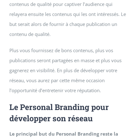
contenus de qualité pour captiver l’audience qui
relayera ensuite les contenus qui les ont intéressés. Le
but serait alors de fournir à chaque publication un
contenu de qualité.
Plus vous fournissez de bons contenus, plus vos
publications seront partagées en masse et plus vous
gagnerez en visibilité. En plus de développer votre
réseau, vous aurez par cette même occasion
l’opportunité d’entretenir votre réputation.
Le Personal Branding pour
développer son réseau
Le principal but du Personal Branding reste la