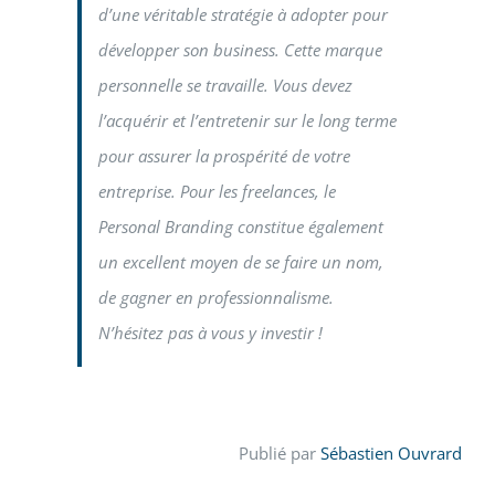
d’une véritable stratégie à adopter pour
développer son business. Cette marque
personnelle se travaille. Vous devez
l’acquérir et l’entretenir sur le long terme
pour assurer la prospérité de votre
entreprise. Pour les freelances, le
Personal Branding constitue également
un excellent moyen de se faire un nom,
de gagner en professionnalisme.
N’hésitez pas à vous y investir !
Publié par
Sébastien Ouvrard