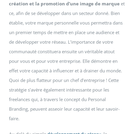
création et la promotion d’une image de marque
et
ce, afin de se développer dans un secteur donné. Bien
établie, votre marque personnelle vous permettra dans
un premier temps de mettre en place une audience et
de développer votre réseau. L’importance de votre
communauté constituera ensuite un véritable atout
pour vous et pour votre entreprise. Elle démontre en
effet votre capacité à influencer et à drainer du monde.
Quoi de plus flatteur pour un chef d’entreprise ! Cette
stratégie s’avère également intéressante pour les
freelances qui, à travers le concept du Personal
Branding, peuvent asseoir leur capacité et leur savoir-
faire.
Au-delà du simple
développement du réseau
, le