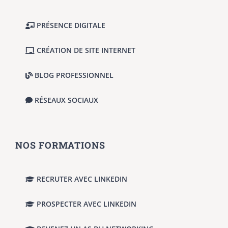
PRÉSENCE DIGITALE
CRÉATION DE SITE INTERNET
BLOG PROFESSIONNEL
RÉSEAUX SOCIAUX
NOS FORMATIONS
RECRUTER AVEC LINKEDIN
PROSPECTER AVEC LINKEDIN