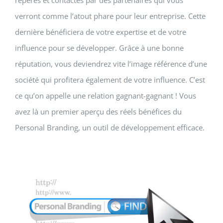
repérés et contactés par des partenaires qui vous
verront comme l’atout phare pour leur entreprise. Cette
dernière bénéficiera de votre expertise et de votre
influence pour se développer. Grâce à une bonne
réputation, vous deviendrez vite l’image référence d’une
société qui profitera également de votre influence. C’est
ce qu’on appelle une relation gagnant-gagnant ! Vous
avez là un premier aperçu des réels bénéfices du
Personal Branding, un outil de développement efficace.