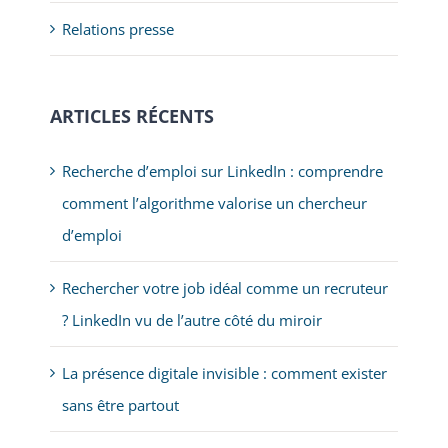
Relations presse
ARTICLES RÉCENTS
Recherche d’emploi sur LinkedIn : comprendre
comment l’algorithme valorise un chercheur
d’emploi
Rechercher votre job idéal comme un recruteur
? LinkedIn vu de l’autre côté du miroir
La présence digitale invisible : comment exister
sans être partout