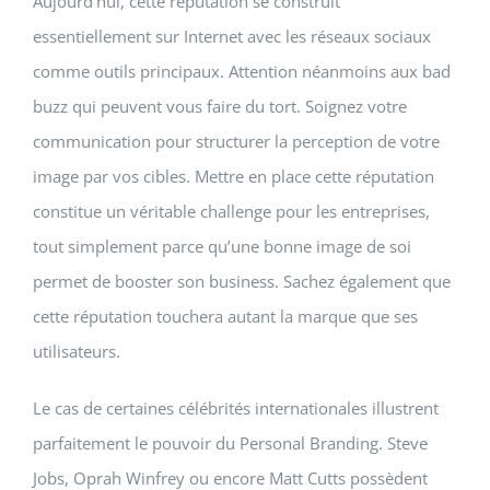
Aujourd’hui, cette réputation se construit
essentiellement sur Internet avec les réseaux sociaux
comme outils principaux. Attention néanmoins aux bad
buzz qui peuvent vous faire du tort. Soignez votre
communication pour structurer la perception de votre
image par vos cibles. Mettre en place cette réputation
constitue un véritable challenge pour les entreprises,
tout simplement parce qu’une bonne image de soi
permet de booster son business. Sachez également que
cette réputation touchera autant la marque que ses
utilisateurs.
Le cas de certaines célébrités internationales illustrent
parfaitement le pouvoir du Personal Branding. Steve
Jobs, Oprah Winfrey ou encore Matt Cutts possèdent