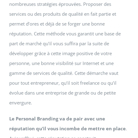
nombreuses stratégies éprouvées. Proposer des
services ou des produits de qualité en fait partie et
permet d’ores et déjà de se forger une bonne
réputation. Cette méthode vous garantit une base de
part de marché qu’il vous suffira par la suite de
développer grâce à cette image positive de votre
personne, une bonne visibilité sur Internet et une
gamme de services de qualité. Cette démarche vaut
pour tout entrepreneur, qu’il soit freelance ou qu’il
évolue dans une entreprise de grande ou de petite
envergure.
Le Personal Branding va de pair avec une
réputation qu’il vous incombe de mettre en place
.