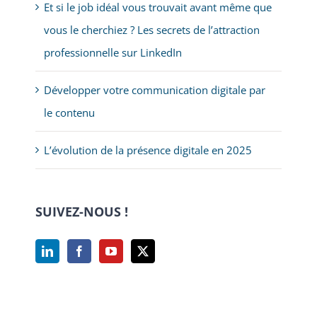
Et si le job idéal vous trouvait avant même que
vous le cherchiez ? Les secrets de l’attraction
professionnelle sur LinkedIn
Développer votre communication digitale par
le contenu
L’évolution de la présence digitale en 2025
SUIVEZ-NOUS !