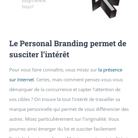
Le Personal Branding permet de
susciter l’intérêt
Pour vous faire connaître, vous misez sur
la présence
sur Internet
. Certes, mais comment pensez-vous vous
démarquer de la concurrence et capter l’attention de
vos cibles ? On trouve là tout l’intérêt de travailler sa
marque personnelle qui permet de vous différencier des
autres. Misez particulièrement sur l’originalité. Vous
pourrez ainsi émerger du lot et susciter facilement