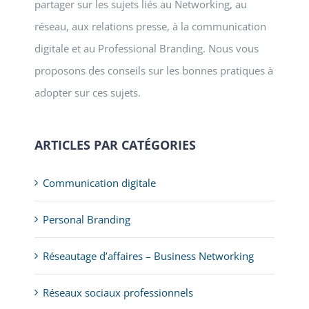
partager sur les sujets liés au Networking, au
réseau, aux relations presse, à la communication
digitale et au Professional Branding. Nous vous
proposons des conseils sur les bonnes pratiques à
adopter sur ces sujets.
ARTICLES PAR CATÉGORIES
Communication digitale
Personal Branding
Réseautage d’affaires – Business Networking
Réseaux sociaux professionnels