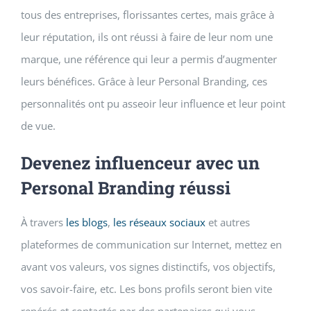
tous des entreprises, florissantes certes, mais grâce à
leur réputation, ils ont réussi à faire de leur nom une
marque, une référence qui leur a permis d’augmenter
leurs bénéfices. Grâce à leur Personal Branding, ces
personnalités ont pu asseoir leur influence et leur point
de vue.
Devenez influenceur avec un
Personal Branding réussi
À travers
les blogs
,
les réseaux sociaux
et autres
plateformes de communication sur Internet, mettez en
avant vos valeurs, vos signes distinctifs, vos objectifs,
vos savoir-faire, etc. Les bons profils seront bien vite