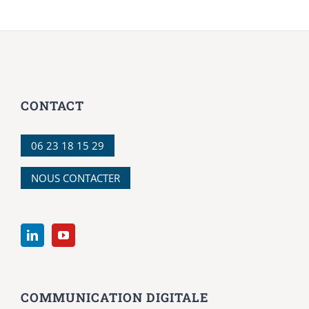
CONTACT
06 23 18 15 29
NOUS CONTACTER
COMMUNICATION DIGITALE