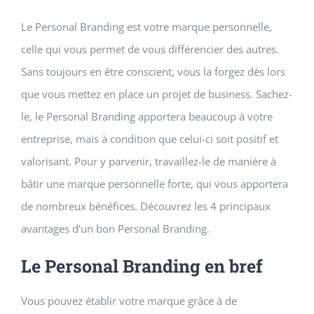
Le Personal Branding est votre marque personnelle,
celle qui vous permet de vous différencier des autres.
Sans toujours en être conscient, vous la forgez dès lors
que vous mettez en place un projet de business. Sachez-
le, le Personal Branding apportera beaucoup à votre
entreprise, mais à condition que celui-ci soit positif et
valorisant. Pour y parvenir, travaillez-le de manière à
bâtir une marque personnelle forte, qui vous apportera
de nombreux bénéfices. Découvrez les 4 principaux
avantages d’un bon Personal Branding.
Le Personal Branding en bref
Vous pouvez établir votre marque grâce à de