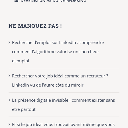
DEVENEZ UN AS DU NETWORKING
NE MANQUEZ PAS !
Recherche d’emploi sur LinkedIn : comprendre
comment l’algorithme valorise un chercheur
d’emploi
Rechercher votre job idéal comme un recruteur ?
LinkedIn vu de l’autre côté du miroir
La présence digitale invisible : comment exister sans
être partout
Et si le job idéal vous trouvait avant même que vous