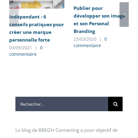
Publier pour
développer son image
Indépendant : 6
et son Personal
conseils pratiques pour
Branding
créer une marque
23/03/2020
|
0
personnelle forte
commentaire
03/09/2021
|
0
commentaire
Rechercher:
Le blog de BREIZH Connecting a pour objectif de