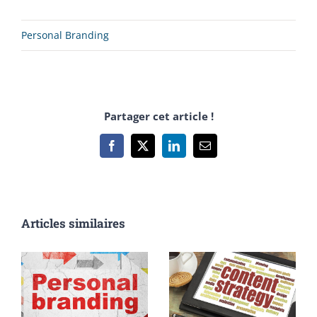
Personal Branding
Partager cet article !
Facebook
X
LinkedIn
Email
Articles similaires