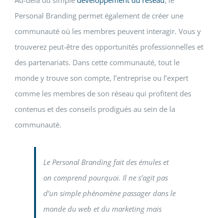
Personal Branding permet également de créer une
communauté où les membres peuvent interagir. Vous y
trouverez peut-être des opportunités professionnelles et
des partenariats. Dans cette communauté, tout le
monde y trouve son compte, l’entreprise ou l’expert
comme les membres de son réseau qui profitent des
contenus et des conseils prodigués au sein de la
communauté.
Le Personal Branding fait des émules et
on comprend pourquoi. Il ne s’agit pas
d’un simple phénomène passager dans le
monde du web et du marketing mais