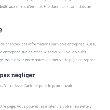
dédié aux offres d’emploi. Elle donne aux candidats un
e
de chercher des informations sur votre entreprise. Aussi,
re entreprise sur les réseaux sociaux. Si vous voulez
ge. Vous devez entre autres animer votre page entreprise.
 pas négliger
ise. Vous devez l’animer pour le promouvoir.
tre page. Vous pouvez les inciter via votre newsletter,