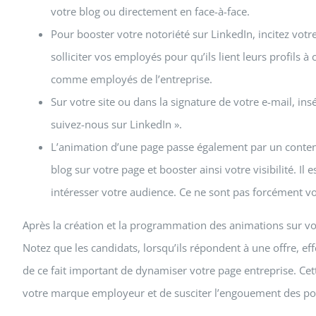
votre blog ou directement en face-à-face.
Pour booster votre notoriété sur LinkedIn, incitez votre 
solliciter vos employés pour qu’ils lient leurs profils à c
comme employés de l’entreprise.
Sur votre site ou dans la signature de votre e-mail, in
suivez-nous sur LinkedIn ».
L’animation d’une page passe également par un contenu
blog sur votre page et booster ainsi votre visibilité. Il 
intéresser votre audience. Ce ne sont pas forcément vos 
Après la création et la programmation des animations sur vot
Notez que les candidats, lorsqu’ils répondent à une offre, eff
de ce fait important de dynamiser votre page entreprise. Ce
votre marque employeur et de susciter l’engouement des pot