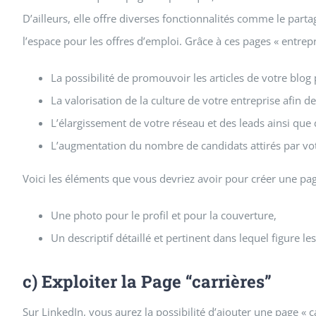
D’ailleurs, elle offre diverses fonctionnalités comme le part
l’espace pour les offres d’emploi. Grâce à ces pages « entre
La possibilité de promouvoir les articles de votre blog 
La valorisation de la culture de votre entreprise afin
L’élargissement de votre réseau et des leads ainsi que 
L’augmentation du nombre de candidats attirés par vot
Voici les éléments que vous devriez avoir pour créer une pag
Une photo pour le profil et pour la couverture,
Un descriptif détaillé et pertinent dans lequel figure le
c) Exploiter la Page “carrières”
Sur LinkedIn, vous aurez la possibilité d’ajouter une page « 