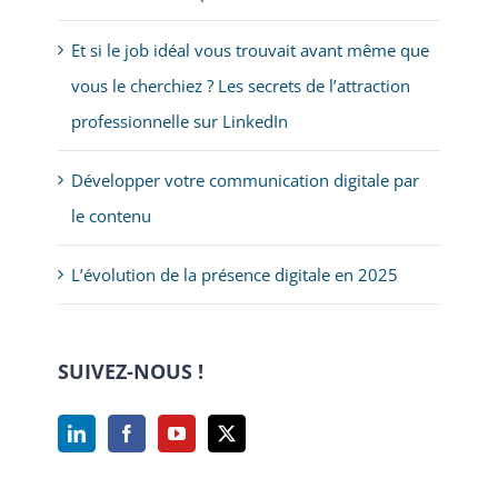
Et si le job idéal vous trouvait avant même que
vous le cherchiez ? Les secrets de l’attraction
professionnelle sur LinkedIn
Développer votre communication digitale par
le contenu
L’évolution de la présence digitale en 2025
SUIVEZ-NOUS !