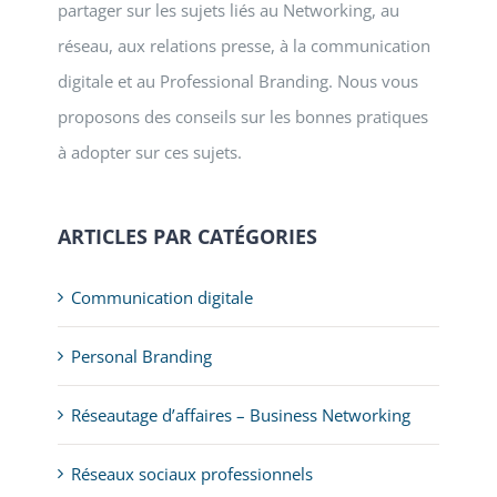
partager sur les sujets liés au Networking, au
réseau, aux relations presse, à la communication
digitale et au Professional Branding. Nous vous
proposons des conseils sur les bonnes pratiques
à adopter sur ces sujets.
ARTICLES PAR CATÉGORIES
Communication digitale
Personal Branding
Réseautage d’affaires – Business Networking
Réseaux sociaux professionnels