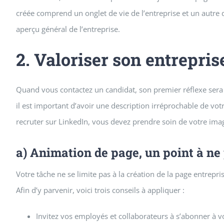
créée comprend un onglet de vie de l’entreprise et un autre 
aperçu général de l’entreprise.
2. Valoriser son entrepris
Quand vous contactez un candidat, son premier réflexe sera 
il est important d’avoir une description irréprochable de vot
recruter sur LinkedIn, vous devez prendre soin de votre ima
a) Animation de page, un point à ne
Votre tâche ne se limite pas à la création de la page entrepr
Afin d’y parvenir, voici trois conseils à appliquer :
Invitez vos employés et collaborateurs à s’abonner à vo