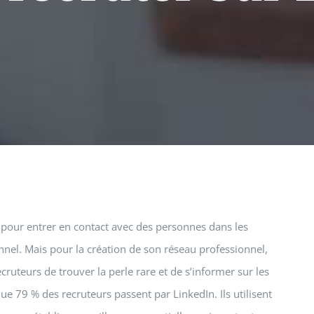
e pour entrer en contact avec des personnes dans les
nnel. Mais pour la création de son réseau professionnel,
cruteurs de trouver la perle rare et de s’informer sur les
e 79 % des recruteurs passent par LinkedIn. Ils utilisent