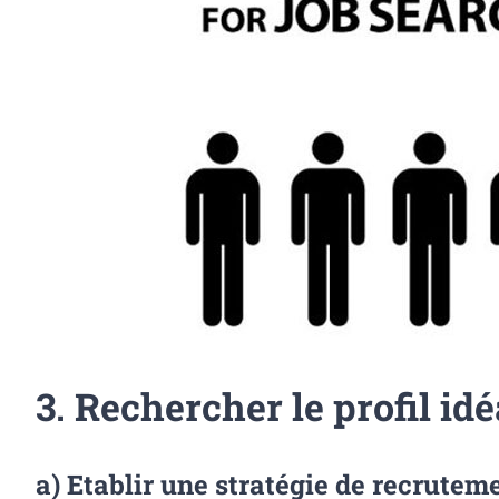
3. Rechercher le profil idé
a) Etablir une stratégie de recrutem