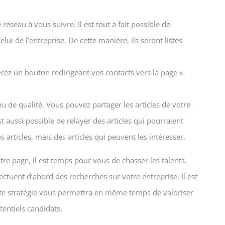
réseau à vous suivre. Il est tout à fait possible de
elui de l’entreprise. De cette manière, ils seront listés
sérez un bouton redirigeant vos contacts vers la page «
 de qualité. Vous pouvez partager les articles de votre
est aussi possible de relayer des articles qui pourraient
articles, mais des articles qui peuvent les intéresser.
re page, il est temps pour vous de chasser les talents.
ectuent d’abord des recherches sur votre entreprise. Il est
tte stratégie vous permettra en même temps de valoriser
entiels candidats.