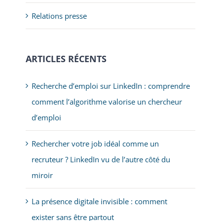
Relations presse
ARTICLES RÉCENTS
Recherche d’emploi sur LinkedIn : comprendre
comment l’algorithme valorise un chercheur
d’emploi
Rechercher votre job idéal comme un
recruteur ? LinkedIn vu de l’autre côté du
miroir
La présence digitale invisible : comment
exister sans être partout